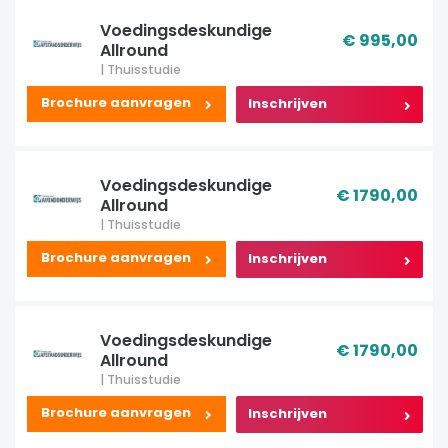
Voedingsdeskundige
€ 995,00
Allround
| Thuisstudie
Brochure aanvragen
Inschrijven
Voedingsdeskundige
€ 1790,00
Allround
| Thuisstudie
Brochure aanvragen
Inschrijven
Voedingsdeskundige
€ 1790,00
Allround
| Thuisstudie
Brochure aanvragen
Inschrijven